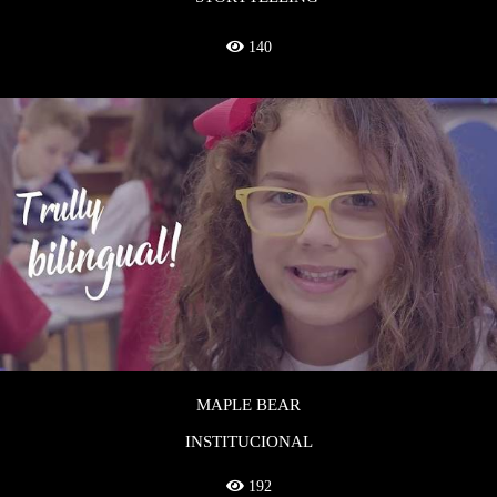
140
MAPLE BEAR
INSTITUCIONAL
192