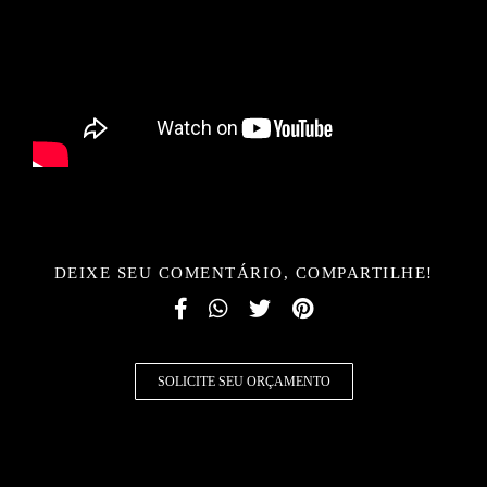
DEIXE SEU COMENTÁRIO, COMPARTILHE!
SOLICITE SEU ORÇAMENTO