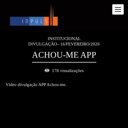
INSTITUCIONAL
DIVULGAÇÃO
16/FEVEREIRO/2026
ACHOU-ME APP
178
visualizações
Vídeo divulgação APP Achou-me.