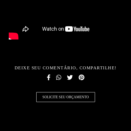
DEIXE SEU COMENTÁRIO, COMPARTILHE!
SOLICITE SEU ORÇAMENTO