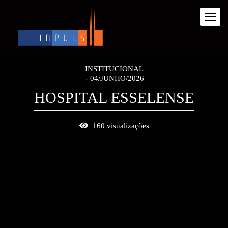
INSTITUCIONAL
04/JUNHO/2026
HOSPITAL ESSELENSE
160
visualizações