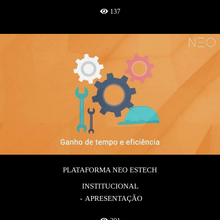
137
PLATAFORMA NEO ESTECH
INSTITUCIONAL
APRESENTAÇÃO