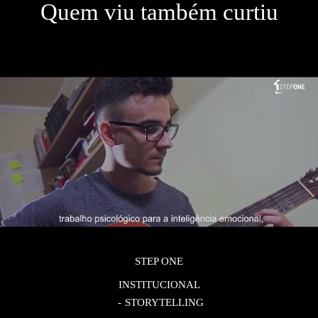
Quem viu também curtiu
STEP ONE
INSTITUCIONAL
STORYTELLING