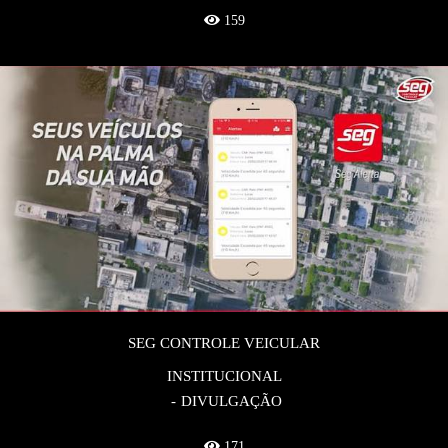
159
SEG CONTROLE VEICULAR
INSTITUCIONAL
DIVULGAÇÃO
171