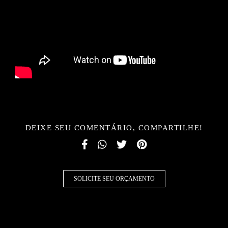
DEIXE SEU COMENTÁRIO, COMPARTILHE!
SOLICITE SEU ORÇAMENTO