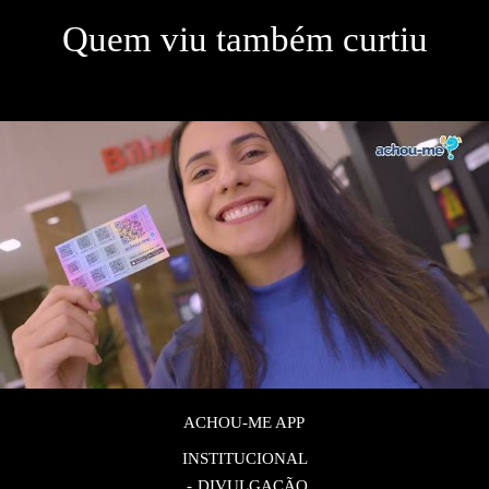
Quem viu também curtiu
ACHOU-ME APP
INSTITUCIONAL
DIVULGAÇÃO