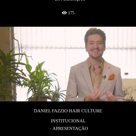
175
DANIEL FAZZIO HAIR CULTURE
INSTITUCIONAL
APRESENTAÇÃO