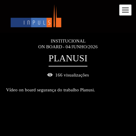
INSTITUCIONAL
ON BOARD
04/JUNHO/2026
PLANUSI
166
visualizações
Vídeo on board segurança do trabalho Planusi.