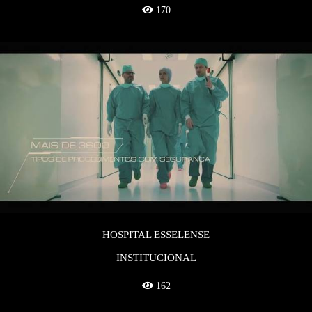
170
HOSPITAL ESSELENSE
INSTITUCIONAL
162