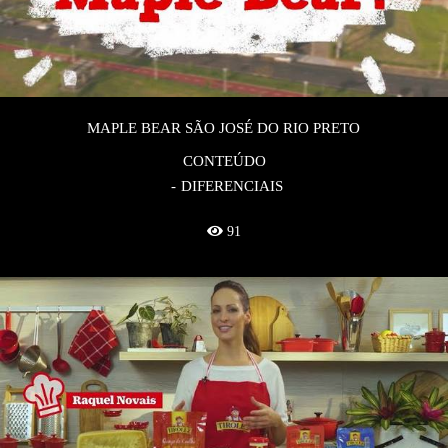
MAPLE BEAR SÃO JOSÉ DO RIO PRETO
CONTEÚDO
DIFERENCIAIS
91