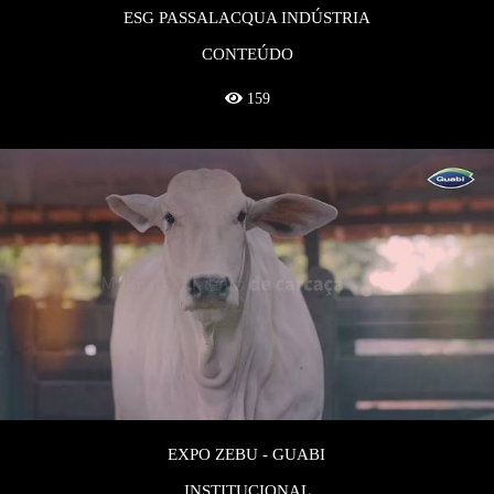
ESG PASSALACQUA INDÚSTRIA
CONTEÚDO
159
EXPO ZEBU - GUABI
INSTITUCIONAL