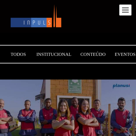
TODOS
INSTITUCIONAL
CONTEÚDO
EVENTOS