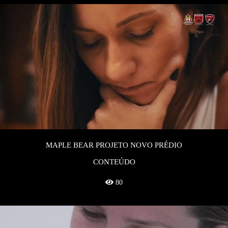
MAPLE BEAR PROJETO NOVO PRÉDIO
CONTEÚDO
80