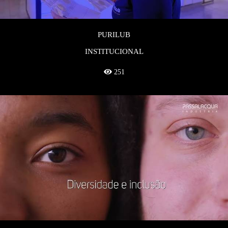
PURILUB
INSTITUCIONAL
251