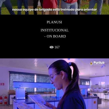
PLANUSI
INSTITUCIONAL
ON BOARD
167