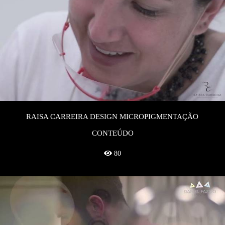
RAISA CARREIRA DESIGN MICROPIGMENTAÇÃO
CONTEÚDO
80