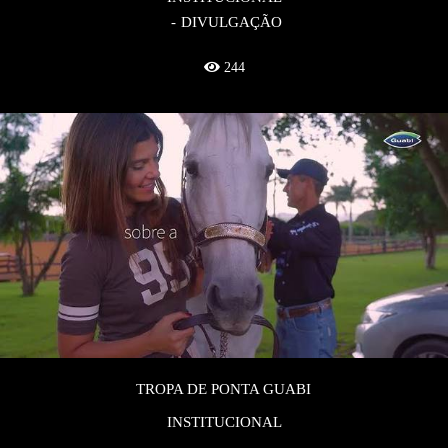
DIVULGAÇÃO
244
TROPA DE PONTA GUABI
INSTITUCIONAL