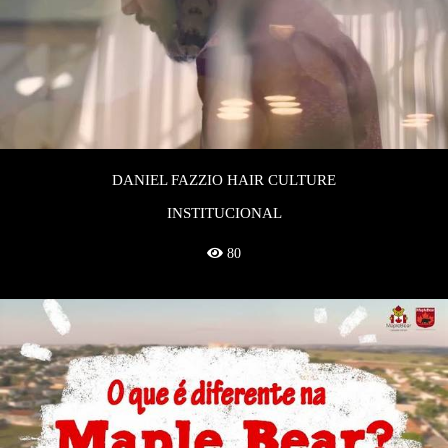
DANIEL FAZZIO HAIR CULTURE
INSTITUCIONAL
80